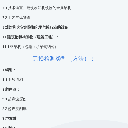
7.1 技术装置、建筑物和构筑物的金属结构
7.2 工艺气体管道
8 爆炸和火灾危险和化学危险行业的设备
11 建筑物和构筑物（建筑工地）：
11.1 钢结构（包括：桥梁钢结构）
无损检测类型（方法）：
1 辐射：
1.1 射线照相
2 超声波：
2.1 超声波探伤
2.2 超声波测厚
3 声发射