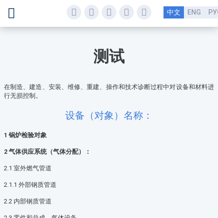
中文
ENG
РУ
测试
在制造、建造、安装、维修、重建、操作和技术诊断过程中对设备和材料进
行无损控制。
设备（对象）名称：
1 锅炉检验对象
2 气体供应系统（气体分配）：
2.1 室外燃气管道
2.1.1 外部钢质管道
2.2 内部钢质管道
2.3 零件和总成、气体设备