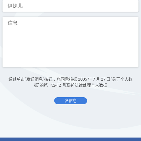
通过单击“发送消息”按钮，您同意根据 2006 年 7 月 27 日“关于个人数
据”的第 152-FZ 号联邦法律处理个人数据