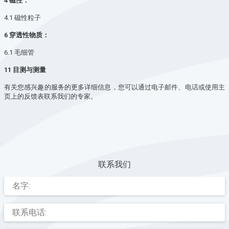
4 磁性：
4.1 磁性粒子
6 穿透性物质：
6.1 毛细管
11 目测与测量
有关您感兴趣的服务的更多详细信息，您可以通过电子邮件、电话或使用主
页上的反馈表联系我们的专家。
联系我们