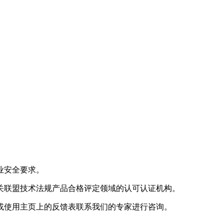
业安全要求。
关联盟技术法规产品合格评定领域的认可认证机构。
或使用主页上的反馈表联系我们的专家进行咨询。