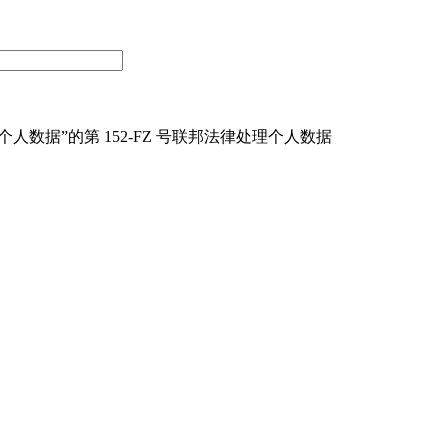
关于个人数据”的第 152-FZ 号联邦法律处理个人数据