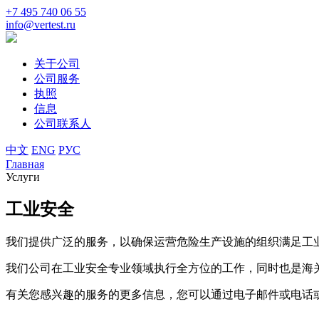
+7 495 740 06 55
info@vertest.ru
关于公司
公司服务
执照
信息
公司联系人
中文
ENG
РУС
Главная
Услуги
工业安全
我们提供广泛的服务，以确保运营危险生产设施的组织满足工
我们公司在工业安全专业领域执行全方位的工作，同时也是海
有关您感兴趣的服务的更多信息，您可以通过电子邮件或电话