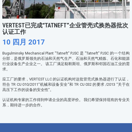
VERTEST已完成“TATNEFT”企业管壳式换热器批次
认证工作
10 四月 2017
Bugulminsky Mechanical Plant "Tatneft" PJSC 是 "Tatneft" PJSC 的一个结构
分部，是俄罗斯领先的石油和天然气生产、石油和天然气精炼、石化和能源
行业设备生产企业之一。 该工厂满足鞑靼斯坦、俄罗斯和邻国石油工业的需
求。
应工厂的要求，VERTEST LLC 的认证机构对这批管壳式换热器进行了认证，
符合 TR CU 010/2011“机械和设备安全”和 TR CU 032 的要求 /2013 “关于在
高压下工作的设备的安全性”。
认证机构专家的工作得到申请企业的高度评价。 我们希望保持现有的专业关
系，期待进一步的合作。